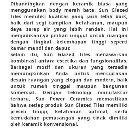
Dibandingkan dengan keramik biasa yang
menggunakan body merah bata, Sun Glazed
Tiles memiliki kualitas yang jauh lebih baik,
baik dari segi tampilan, ketahanan, maupun
daya serap air yang lebih rendah. Hal ini
menjadikannya pilihan unggul untuk ruangan
dengan tingkat kelembapan tinggi seperti
kamar mandi dan dapur.
Selain itu, Sun Glazed Tiles menawarkan
kombinasi antara estetika dan fungsionalitas.
Berbagai motif dan ukuran yang tersedia
memungkinkan Anda untuk menciptakan
desain ruangan yang elegan dan modern, baik
untuk rumah tinggal maupun bangunan
komersial. Dengan teknologi manufaktur
terbaru, Sun Power Ceramics memastikan
bahwa setiap produk Sun Glazed Tiles memiliki
presisi tinggi, ketahanan optimal, serta
kemudahan pemasangan yang tidak dimiliki
oleh keramik konvensional.