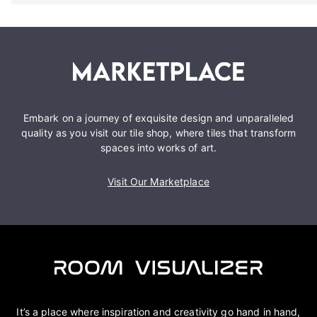
Embark on a journey of exquisite design and unparalleled
quality as you visit our tile shop, where tiles that transform
spaces into works of art.
Visit Our Marketplace
It’s a place where inspiration and creativity go hand in hand,