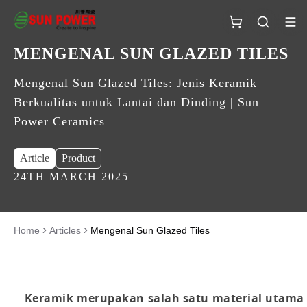
MENGENAL SUN GLAZED TILES
Mengenal Sun Glazed Tiles: Jenis Keramik
Berkualitas untuk Lantai dan Dinding | Sun
Power Ceramics
Article
Product
24TH MARCH 2025
Home
Articles
Mengenal Sun Glazed Tiles
Keramik merupakan salah satu material utama