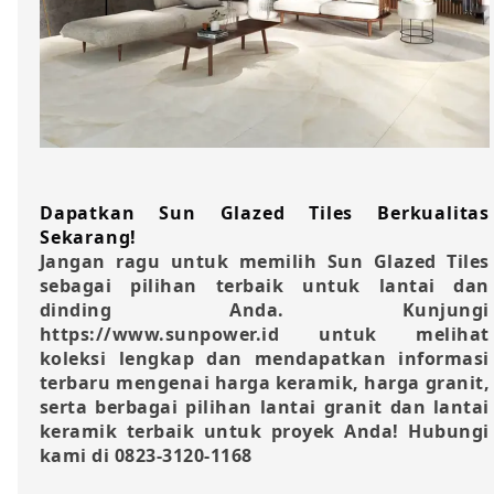
Dapatkan Sun Glazed Tiles Berkualitas
Sekarang!
Jangan ragu untuk memilih Sun Glazed Tiles
sebagai pilihan terbaik untuk lantai dan
dinding Anda. Kunjungi
https://www.sunpower.id untuk melihat
koleksi lengkap dan mendapatkan informasi
terbaru mengenai harga keramik, harga granit,
serta berbagai pilihan lantai granit dan lantai
keramik terbaik untuk proyek Anda! Hubungi
kami di 0823-3120-1168