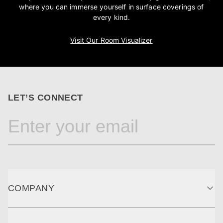
where you can immerse yourself in surface coverings of
every kind.
Visit Our Room Visualizer
LET’S CONNECT
COMPANY