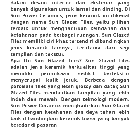
dalam desain interior dan eksterior yang
banyak digunakan untuk lantai dan dinding. Di
Sun Power Ceramics, jenis keramik ini dikenal
dengan nama Sun Glazed Tiles, yaitu pilihan
terbaik untuk menghadirkan keindahan dan
ketahanan pada berbagai ruangan. Sun Glazed
Tiles memiliki ciri khas tersendiri dibandingkan
jenis keramik lainnya, terutama dari segi
tampilan dan tekstur.
Apa Itu Sun Glazed Tiles? Sun Glazed Tiles
adalah jenis keramik berkualitas tinggi yang
memiliki permukaan sedikit bertekstur
menyerupai kulit jeruk. Berbeda dengan
porcelain tiles yang lebih glossy dan datar, Sun
Glazed Tiles memberikan tampilan yang lebih
indah dan mewah. Dengan teknologi modern,
Sun Power Ceramics menghadirkan Sun Glazed
Tiles dengan ketahanan dan daya tahan lebih
baik dibandingkan keramik biasa yang banyak
beredar di pasaran.