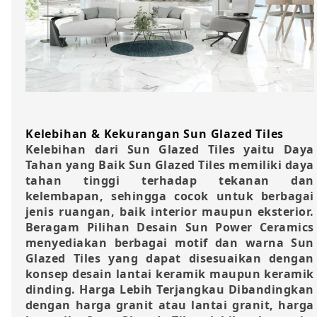
Kelebihan & Kekurangan Sun Glazed Tiles
Kelebihan dari Sun Glazed Tiles yaitu Daya
Tahan yang Baik Sun Glazed Tiles memiliki daya
tahan tinggi terhadap tekanan dan
kelembapan, sehingga cocok untuk berbagai
jenis ruangan, baik interior maupun eksterior.
Beragam Pilihan Desain Sun Power Ceramics
menyediakan berbagai motif dan warna Sun
Glazed Tiles yang dapat disesuaikan dengan
konsep desain lantai keramik maupun keramik
dinding. Harga Lebih Terjangkau Dibandingkan
dengan harga granit atau lantai granit, harga