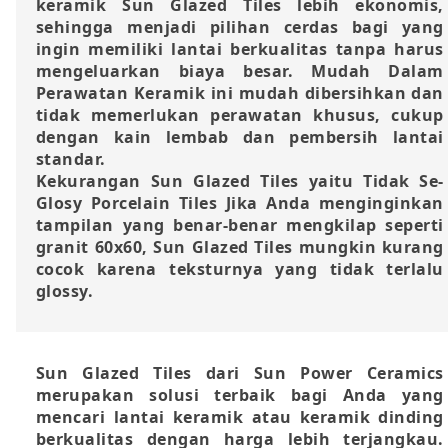
keramik Sun Glazed Tiles lebih ekonomis,
sehingga menjadi pilihan cerdas bagi yang
ingin memiliki lantai berkualitas tanpa harus
mengeluarkan biaya besar. Mudah Dalam
Perawatan Keramik ini mudah dibersihkan dan
tidak memerlukan perawatan khusus, cukup
dengan kain lembab dan pembersih lantai
standar.
Kekurangan Sun Glazed Tiles yaitu Tidak Se-
Glosy Porcelain Tiles Jika Anda menginginkan
tampilan yang benar-benar mengkilap seperti
granit 60x60, Sun Glazed Tiles mungkin kurang
cocok karena teksturnya yang tidak terlalu
glossy.
Sun Glazed Tiles dari Sun Power Ceramics
merupakan solusi terbaik bagi Anda yang
mencari lantai keramik atau keramik dinding
berkualitas dengan harga lebih terjangkau.