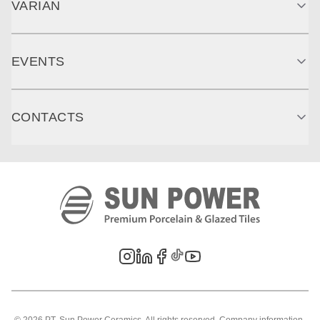
VARIAN
EVENTS
CONTACTS