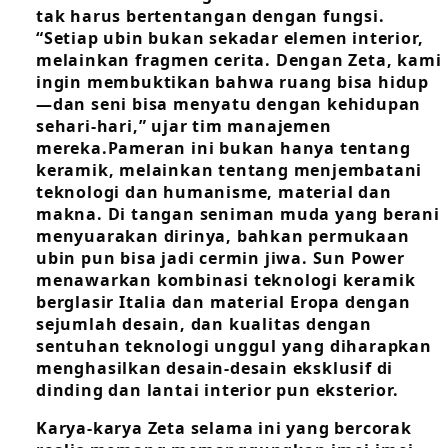
tak harus bertentangan dengan fungsi.
“Setiap ubin bukan sekadar elemen interior,
melainkan fragmen cerita. Dengan Zeta, kami
ingin membuktikan bahwa ruang bisa hidup
—dan seni bisa menyatu dengan kehidupan
sehari-hari,” ujar tim manajemen
mereka.Pameran ini bukan hanya tentang
keramik, melainkan tentang menjembatani
teknologi dan humanisme, material dan
makna. Di tangan seniman muda yang berani
menyuarakan dirinya, bahkan permukaan
ubin pun bisa jadi cermin jiwa. Sun Power
menawarkan kombinasi teknologi keramik
berglasir Italia dan material Eropa dengan
sejumlah desain, dan kualitas dengan
sentuhan teknologi unggul yang diharapkan
menghasilkan desain-desain eksklusif di
dinding dan lantai interior pun eksterior.
Karya-karya Zeta selama ini yang bercorak