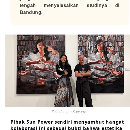
tengah menyelesaikan studinya di
Bandung.
Zeta dengan Karyanya
Pihak Sun Power sendiri menyambut hangat
kolaborasi ini sebagai bukti bahwa estetika