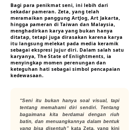
Bagi para penikmat seni, ini lebih dari
sekadar pameran. Zeta, yang telah
meramaikan panggung ArtJog, Art Jakarta,
hingga pameran di Taiwan dan Malaysia,
menghadirkan karya yang bukan hanya
ditatap, tetapi juga dirasakan karena karya
itu langsung melekat pada media keramik
sebagai ekspresi jujur diri. Dalam salah satu
karyanya, The State of Enlightments, ia
menyingkap momen perenungan dan
keteguhan hati sebagai simbol pencapaian
kedewasaan.
“
Seni itu bukan hanya soal visual, tapi
tentang memahami diri sendiri. Tentang
bagaimana kita berdamai dengan riuh
batin, dan menuangkannya dalam bentuk
yang bisa disentuh
”
kata Zeta, yang kini