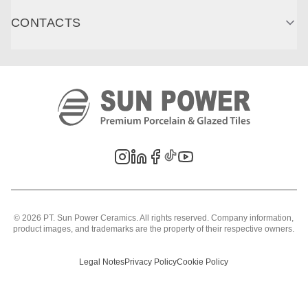
CONTACTS
©
2026
PT. Sun Power Ceramics. All rights reserved. Company information,
product images, and trademarks are the property of their respective owners.
Legal Notes
Privacy Policy
Cookie Policy