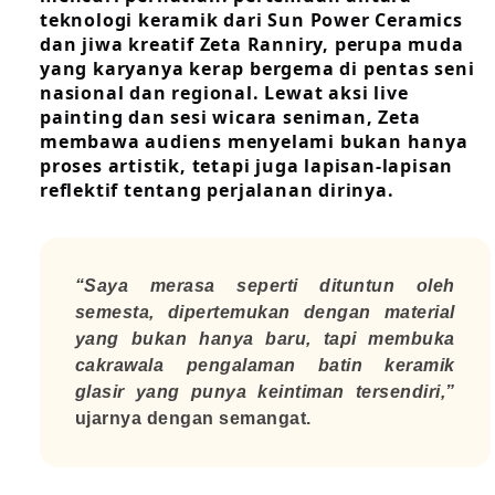
teknologi keramik dari Sun Power Ceramics
dan jiwa kreatif Zeta Ranniry, perupa muda
yang karyanya kerap bergema di pentas seni
nasional dan regional. Lewat aksi live
painting dan sesi wicara seniman, Zeta
membawa audiens menyelami bukan hanya
proses artistik, tetapi juga lapisan-lapisan
reflektif tentang perjalanan dirinya.
“
Saya merasa seperti dituntun oleh
semesta, dipertemukan dengan material
yang bukan hanya baru, tapi membuka
cakrawala pengalaman batin keramik
glasir yang punya keintiman tersendiri,
”
ujarnya dengan semangat.