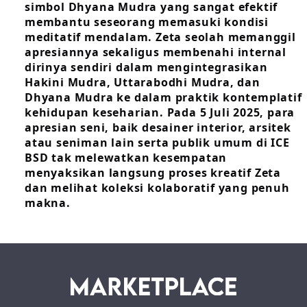
simbol Dhyana Mudra yang sangat efektif
membantu seseorang memasuki kondisi
meditatif mendalam. Zeta seolah memanggil
apresiannya sekaligus membenahi internal
dirinya sendiri dalam mengintegrasikan
Hakini Mudra, Uttarabodhi Mudra, dan
Dhyana Mudra ke dalam praktik kontemplatif
kehidupan keseharian. Pada 5 Juli 2025, para
apresian seni, baik desainer interior, arsitek
atau seniman lain serta publik umum di ICE
BSD tak melewatkan kesempatan
menyaksikan langsung proses kreatif Zeta
dan melihat koleksi kolaboratif yang penuh
makna.