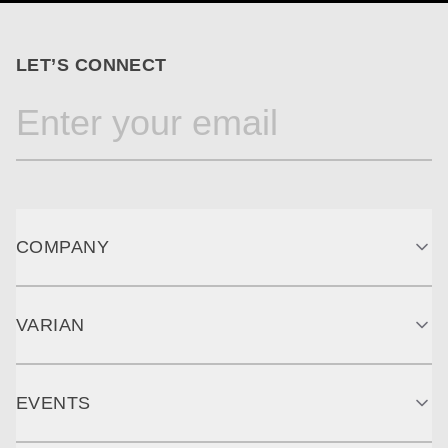
LET’S CONNECT
COMPANY
VARIAN
EVENTS