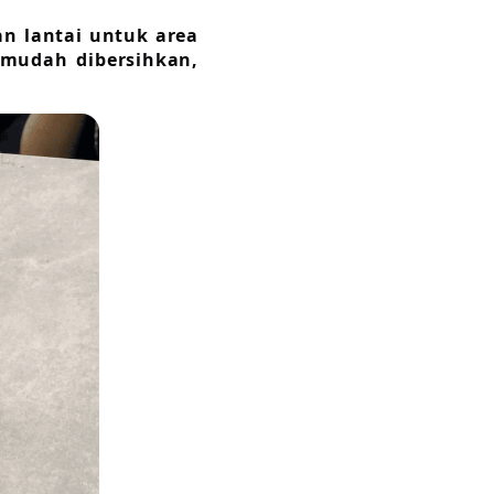
an lantai untuk area
 mudah dibersihkan,