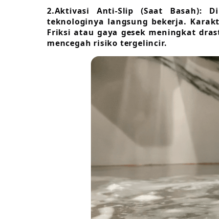
2.Aktivasi Anti-Slip (Saat Basah): 
teknologinya langsung bekerja. Karak
Friksi atau gaya gesek meningkat dra
mencegah risiko tergelincir.