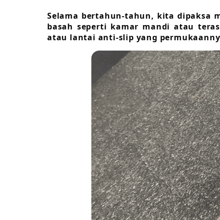
Selama bertahun-tahun, kita dipaksa m
basah seperti kamar mandi atau teras
atau lantai anti-slip yang permukaanny