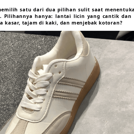
emilih satu dari dua pilihan sulit saat menentuk
. Pilihannya hanya: lantai licin yang cantik dan
a kasar, tajam di kaki, dan menjebak kotoran?