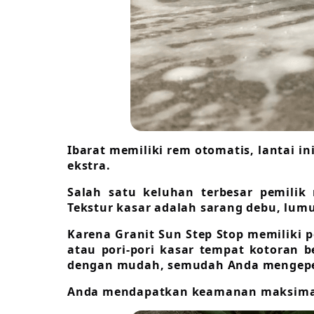
Ibarat memiliki rem otomatis, lantai 
ekstra.
Salah satu keluhan terbesar pemilik
Tekstur kasar adalah sarang debu, lum
Karena Granit Sun Step Stop memiliki 
atau pori-pori kasar tempat kotoran 
dengan mudah, semudah Anda mengepel
Anda mendapatkan keamanan maksimal 